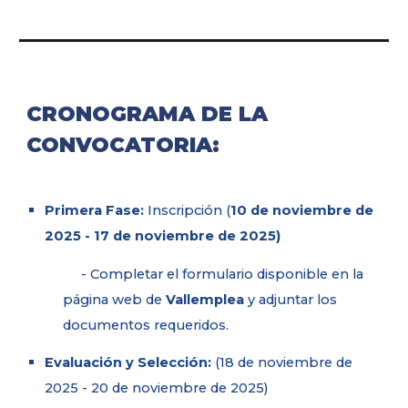
CRONOGRAMA DE LA
CONVOCATORIA:
Primera Fase:
Inscripción (
10 de noviembre de
2025 - 17 de noviembre de 2025)
- Completar el formulario disponible en la
página web de
Vallemplea
y adjuntar los
documentos requeridos.
Evaluación y Selección:
(18 de noviembre de
2025 - 20 de noviembre de 2025)