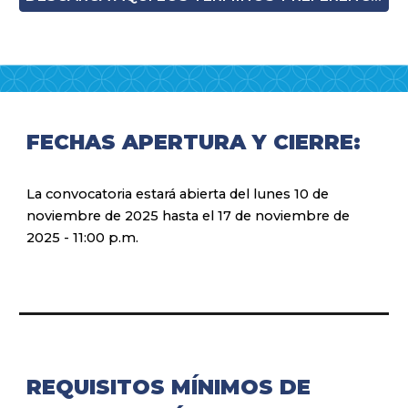
FECHAS APERTURA Y CIERRE:
La convocatoria estará abierta del lunes 10 de
noviembre de 2025 hasta el 17 de noviembre de
2025 - 11:00 p.m.
REQUISITOS MÍNIMOS DE