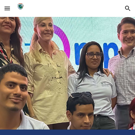
Skip to main content
Skip to navigation