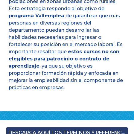
poblaciones en zonas urbanas como rurales.
Esta estrategia responde al objetivo del
programa Vallemplea
de garantizar que más
personas en diversas regiones del
departamento puedan desarrollar las
habilidades necesarias para ingresar o
fortalecer su posición en el mercado laboral. Es
importante resaltar que
estos cursos no son
elegibles para patrocinio o contrato de
aprendizaje
, ya que su objetivo es
proporcionar formación rápida y enfocada en
mejorar la empleabilidad sin el componente de
prácticas en empresas.
DESCARGA AQUÍ LOS TERMINOS Y REFERENCIAS