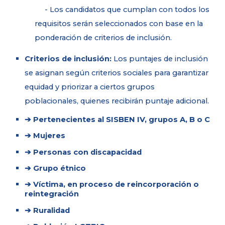
- Los candidatos que cumplan con todos los
requisitos serán seleccionados con base en la
ponderación de criterios de inclusión.
Criterios de inclusión:
Los puntajes de inclusión
se asignan según criterios sociales para garantizar
equidad y priorizar a ciertos grupos
poblacionales, quienes recibirán puntaje adicional.
➔ Pertenecientes al SISBEN IV, grupos A, B o C
➔ Mujeres
➔ Personas con discapacidad
➔ Grupo étnico
➔ Víctima, en proceso de reincorporación o
reintegración
➔ Ruralidad