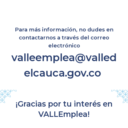
Para más información, no dudes en
contactarnos a través del correo
electrónico
valleemplea@valled
elcauca.gov.co
¡Gracias por tu interés en
VALLEmplea!