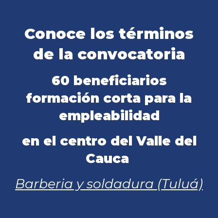
Conoce los términos
de la convocatoria
60 beneficiarios
formación corta para la
empleabilidad
en el centro del Valle del
Cauca
Barberia y soldadura (Tuluá)