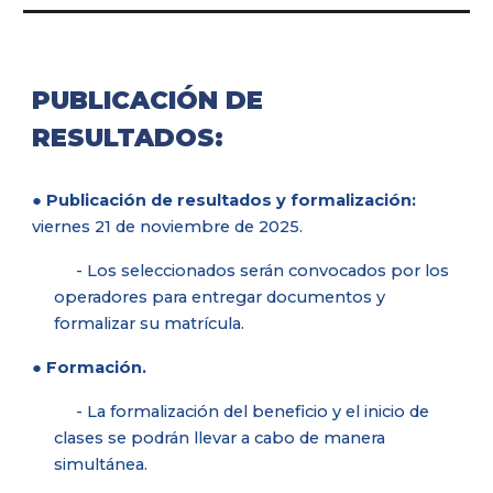
PUBLICACIÓN DE
RESULTADOS:
● Publicación de resultados y formalización:
viernes 21 de noviembre de 2025.
- Los seleccionados serán convocados por los
operadores para entregar documentos y
formalizar su matrícula.
● Formación.
- La formalización del beneficio y el inicio de
clases se podrán llevar a cabo de manera
simultánea.