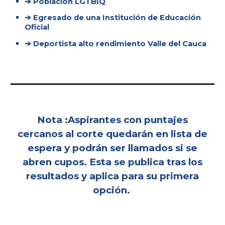
➔ Población LGTBIQ
➔ Egresado de una Institución de Educación
Oficial
➔ Deportista alto rendimiento Valle del Cauca
Nota :Aspirantes con puntajes
cercanos al corte quedarán en lista de
espera y podrán ser llamados si se
abren cupos. Esta se publica tras los
resultados y aplica para su primera
opción.