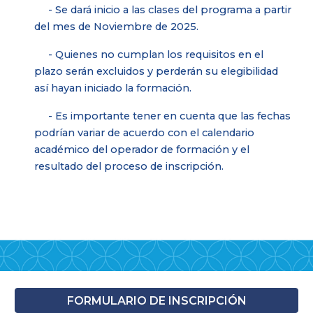
- Se dará inicio a las clases del programa a partir
del mes de Noviembre de 2025.
- Quienes no cumplan los requisitos en el
plazo serán excluidos y perderán su elegibilidad
así hayan iniciado la formación.
- Es importante tener en cuenta que las fechas
podrían variar de acuerdo con el calendario
académico del operador de formación y el
resultado del proceso de inscripción.
FORMULARIO DE INSCRIPCIÓN