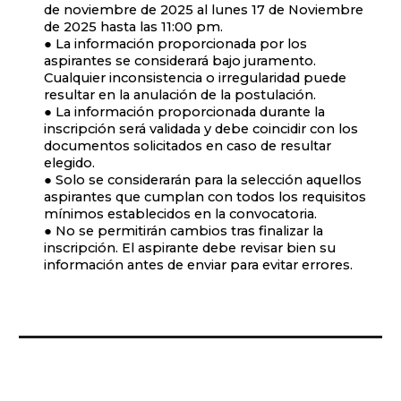
de noviembre de 2025 al lunes 17 de Noviembre
de 2025 hasta las 11:00 pm.
● La información proporcionada por los
aspirantes se considerará bajo juramento.
Cualquier inconsistencia o irregularidad puede
resultar en la anulación de la postulación.
● La información proporcionada durante la
inscripción será validada y debe coincidir con los
documentos solicitados en caso de resultar
elegido.
● Solo se considerarán para la selección aquellos
aspirantes que cumplan con todos los requisitos
mínimos establecidos en la convocatoria.
● No se permitirán cambios tras finalizar la
inscripción. El aspirante debe revisar bien su
información antes de enviar para evitar errores.