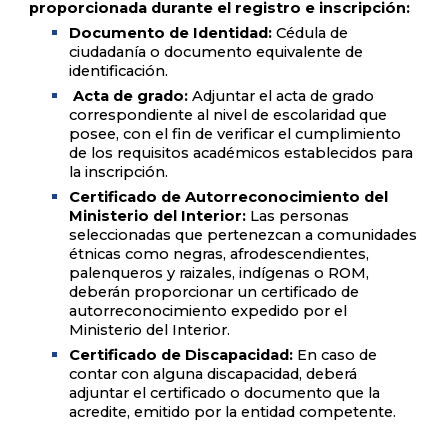
proporcionada durante el registro e inscripción:
Documento de Identidad:
Cédula de
ciudadanía o documento equivalente de
identificación.
Acta de grado:
Adjuntar el acta de grado
correspondiente al nivel de escolaridad que
posee, con el fin de verificar el cumplimiento
de los requisitos académicos establecidos para
la inscripción.
Certificado de Autorreconocimiento del
Ministerio del Interior:
Las personas
seleccionadas que pertenezcan a comunidades
étnicas como negras, afrodescendientes,
palenqueros y raizales, indígenas o ROM,
deberán proporcionar un certificado de
autorreconocimiento expedido por el
Ministerio del Interior.
Certificado de Discapacidad:
En caso de
contar con alguna discapacidad, deberá
adjuntar el certificado o documento que la
acredite, emitido por la entidad competente.