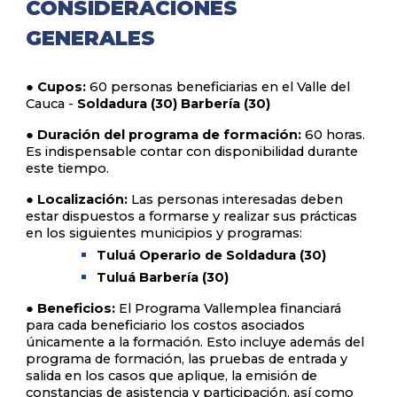
CONSIDERACIONES
GENERALES
● Cupos:
60 personas beneficiarias en el Valle del
Cauca -
Soldadura (30) Barbería (30)
● Duración del programa de formación:
60 horas.
Es indispensable contar con disponibilidad durante
este tiempo.
● Localización:
Las personas interesadas deben
estar dispuestos a formarse y realizar sus prácticas
en los siguientes municipios y programas:
Tuluá Operario de Soldadura (30)
Tuluá Barbería (30)
● Beneficios:
El Programa Vallemplea financiará
para cada beneficiario los costos asociados
únicamente a la formación. Esto incluye además del
programa de formación, las pruebas de entrada y
salida en los casos que aplique, la emisión de
constancias de asistencia y participación, así como