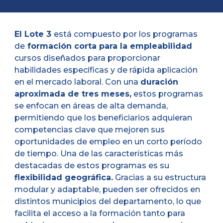
El Lote 3
está compuesto por los programas
de
formación corta para la empleabilidad
cursos diseñados para proporcionar
habilidades específicas y de rápida aplicación
en el mercado laboral. Con una
duración
aproximada de tres meses,
estos programas
se enfocan en áreas de alta demanda,
permitiendo que los beneficiarios adquieran
competencias clave que mejoren sus
oportunidades de empleo en un corto período
de tiempo. Una de las características más
destacadas de estos programas es su
flexibilidad geográfica.
Gracias a su estructura
modular y adaptable, pueden ser ofrecidos en
distintos municipios del departamento, lo que
facilita el acceso a la formación tanto para