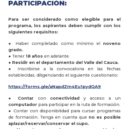
PARTICIPACIÓN:
Para ser considerado como elegible para el
programa, los aspirantes deben cumplir con los
siguientes requisitos:
● Haber completado como mínimo el
noveno
grado.
● Tener
18 años
en adelante.
●
Residir en el departamento del Valle del Cauca.
● Inscribirse a la convocatoria en las fechas
establecidas, diligenciando el siguiente cuestionario:
https://forms.gle/aNapdZm4Eu1pydQA9
●
Contar
con
conectividad
y acceso a un
computador
para participar en la ruta de formación.
● Contar con disponibilidad para cursar programas
de formación. Tenga en cuenta que
no es posible
aplazar/reservar/conservar el cupo.