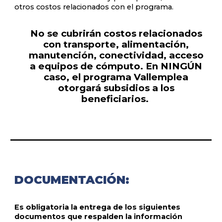
otros costos relacionados con el programa.
No se cubrirán costos relacionados
con transporte, alimentación,
manutención, conectividad, acceso
a equipos de cómputo. En NINGÚN
caso, el programa Vallemplea
otorgará subsidios a los
beneficiarios.
DOCUMENTACIÓN:
Es obligatoria la entrega de los siguientes
documentos que respalden la información